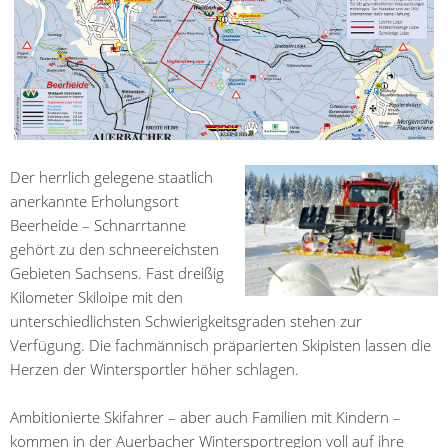
Der herrlich gelegene staatlich
anerkannte Erholungsort
Beerheide – Schnarrtanne
gehört zu den schneereichsten
Gebieten Sachsens. Fast dreißig
Kilometer Skiloipe mit den
unterschiedlichsten Schwierigkeitsgraden stehen zur
Verfügung. Die fachmännisch präparierten Skipisten lassen die
Herzen der Wintersportler höher schlagen.
Ambitionierte Skifahrer – aber auch Familien mit Kindern –
kommen in der Auerbacher Wintersportregion voll auf ihre