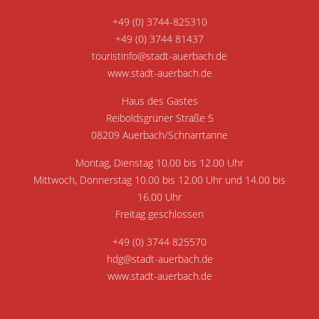
+49 (0) 3744-825310
+49 (0) 3744 81437
touristinfo@stadt-auerbach.de
www.stadt-auerbach.de
Haus des Gastes
Reiboldsgrüner Straße 5
08209 Auerbach/Schnarrtanne
Montag, Dienstag 10.00 bis 12.00 Uhr
Mittwoch, Donnerstag 10.00 bis 12.00 Uhr und 14.00 bis
16.00 Uhr
Freitag geschlossen
+49 (0) 3744 825570
hdg@stadt-auerbach.de
www.stadt-auerbach.de