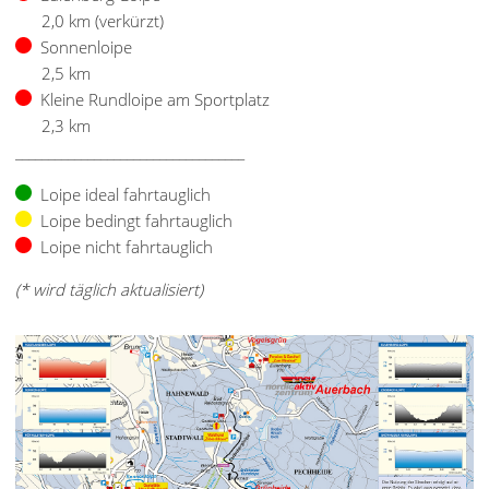
2,0 km (verkürzt)
Sonnenloipe
2,5 km
Kleine Rundloipe am Sportplatz
2,3 km
___________________________________
Loipe ideal fahrtauglich
Loipe bedingt fahrtauglich
Loipe nicht fahrtauglich
(* wird täglich aktualisiert)