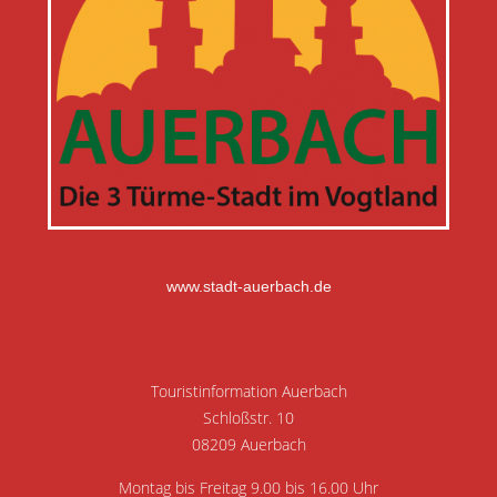
www.stadt-auerbach.de
Touristinformation Auerbach
Schloßstr. 10
08209 Auerbach
Montag bis Freitag 9.00 bis 16.00 Uhr