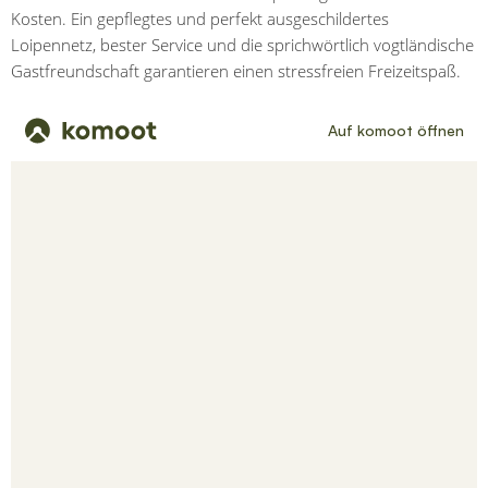
Kosten. Ein gepflegtes und perfekt ausgeschildertes
Loipennetz, bester Service und die sprichwörtlich vogtländische
Gastfreundschaft garantieren einen stressfreien Freizeitspaß.