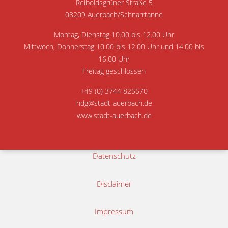
Reiboldsgrüner Straße 5
08209 Auerbach/Schnarrtanne
Montag, Dienstag 10.00 bis 12.00 Uhr
Mittwoch, Donnerstag 10.00 bis 12.00 Uhr und 14.00 bis
16.00 Uhr
Freitag geschlossen
+49 (0) 3744 825570
hdg@stadt-auerbach.de
www.stadt-auerbach.de
Datenschutz
Disclaimer
Impressum