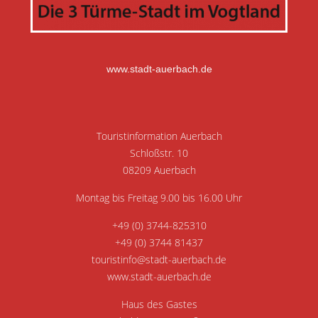
www.stadt-auerbach.de
Touristinformation Auerbach
Schloßstr. 10
08209 Auerbach
Montag bis Freitag 9.00 bis 16.00 Uhr
+49 (0) 3744-825310
+49 (0) 3744 81437
touristinfo@stadt-auerbach.de
www.stadt-auerbach.de
Haus des Gastes