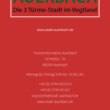
www.stadt-auerbach.de
Touristinformation Auerbach
Schloßstr. 10
08209 Auerbach
Montag bis Freitag 9.00 bis 16.00 Uhr
+49 (0) 3744-825310
+49 (0) 3744 81437
touristinfo@stadt-auerbach.de
www.stadt-auerbach.de