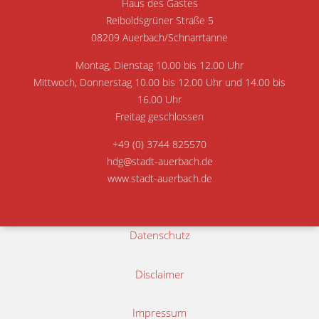
Haus des Gastes
Reiboldsgrüner Straße 5
08209 Auerbach/Schnarrtanne
Montag, Dienstag 10.00 bis 12.00 Uhr
Mittwoch, Donnerstag 10.00 bis 12.00 Uhr und 14.00 bis
16.00 Uhr
Freitag geschlossen
+49 (0) 3744 825570
hdg@stadt-auerbach.de
www.stadt-auerbach.de
Datenschutz
Disclaimer
Impressum