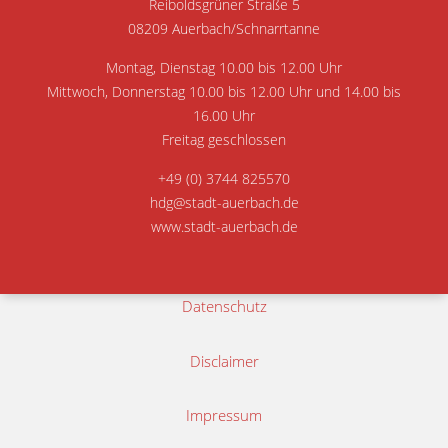
Reiboldsgrüner Straße 5
08209 Auerbach/Schnarrtanne
Montag, Dienstag 10.00 bis 12.00 Uhr
Mittwoch, Donnerstag 10.00 bis 12.00 Uhr und 14.00 bis
16.00 Uhr
Freitag geschlossen
+49 (0) 3744 825570
hdg@stadt-auerbach.de
www.stadt-auerbach.de
Datenschutz
Disclaimer
Impressum