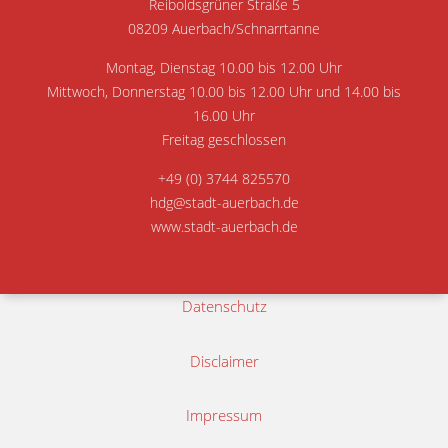
Reiboldsgrüner Straße 5
08209 Auerbach/Schnarrtanne
Montag, Dienstag 10.00 bis 12.00 Uhr
Mittwoch, Donnerstag 10.00 bis 12.00 Uhr und 14.00 bis
16.00 Uhr
Freitag geschlossen
+49 (0) 3744 825570
hdg@stadt-auerbach.de
www.stadt-auerbach.de
Datenschutz
Disclaimer
Impressum