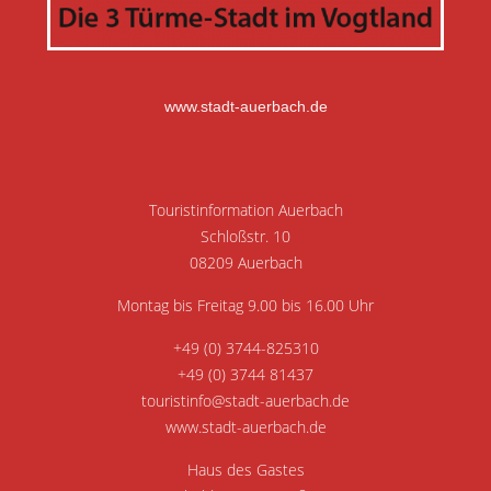
www.stadt-auerbach.de
Touristinformation Auerbach
Schloßstr. 10
08209 Auerbach
Montag bis Freitag 9.00 bis 16.00 Uhr
+49 (0) 3744-825310
+49 (0) 3744 81437
touristinfo@stadt-auerbach.de
www.stadt-auerbach.de
Haus des Gastes