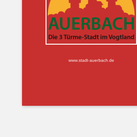
www.stadt-auerbach.de