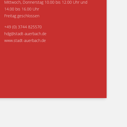
Mittwoch, Donnerstag 10.00 bis 12.00 Uhr und
14.00 bis 16.00 Uhr
Freitag geschlossen
+49 (0) 3744 825570
hdg@stadt-auerbach.de
www.stadt-auerbach.de