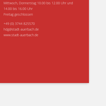
Mittwoch, Donnerstag 10.00 bis 12.00 Uhr und
14.00 bis 16.00 Uhr
Freitag geschlossen
+49 (0) 3744 825570
hdg@stadt-auerbach.de
www.stadt-auerbach.de