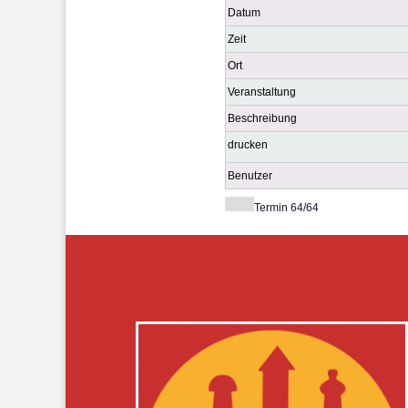
Datum
Zeit
Ort
Veranstaltung
Beschreibung
drucken
Benutzer
Termin 64/64