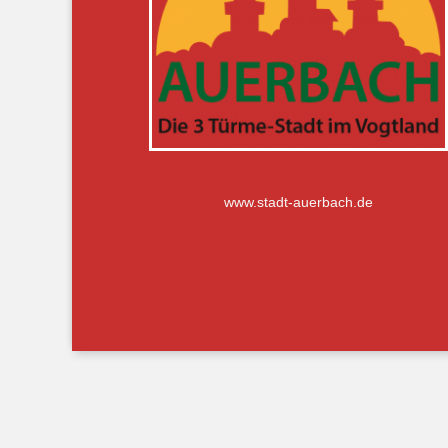
www.stadt-auerbach.de