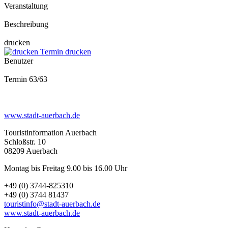
Veranstaltung
Beschreibung
drucken
Termin drucken
Benutzer
Termin 63/63
www.stadt-auerbach.de
Touristinformation Auerbach
Schloßstr. 10
08209 Auerbach
Montag bis Freitag 9.00 bis 16.00 Uhr
+49 (0) 3744-825310
+49 (0) 3744 81437
touristinfo@stadt-auerbach.de
www.stadt-auerbach.de