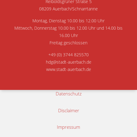
Reiboldsgrüner Straße 5
08209 Auerbach/Schnarrtanne
Montag, Dienstag 10.00 bis 12.00 Uhr
Mittwoch, Donnerstag 10.00 bis 12.00 Uhr und 14.00 bis
16.00 Uhr
Freitag geschlossen
+49 (0) 3744 825570
hdg@stadt-auerbach.de
www.stadt-auerbach.de
Datenschutz
Disclaimer
Impressum