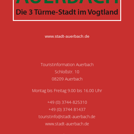
www.stadt-auerbach.de
Touristinformation Auerbach
Schloßstr. 10
08209 Auerbach
Montag bis Freitag 9.00 bis 16.00 Uhr
+49 (0) 3744-825310
+49 (0) 3744 81437
touristinfo@stadt-auerbach.de
www.stadt-auerbach.de