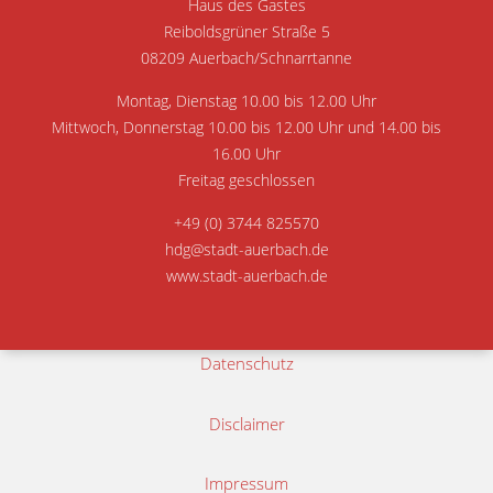
Haus des Gastes
Reiboldsgrüner Straße 5
08209 Auerbach/Schnarrtanne
Montag, Dienstag 10.00 bis 12.00 Uhr
Mittwoch, Donnerstag 10.00 bis 12.00 Uhr und 14.00 bis
16.00 Uhr
Freitag geschlossen
+49 (0) 3744 825570
hdg@stadt-auerbach.de
www.stadt-auerbach.de
Datenschutz
Disclaimer
Impressum