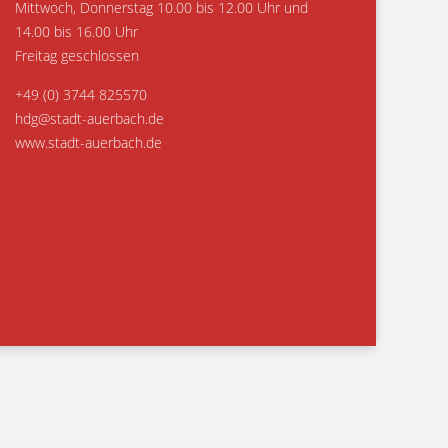
Mittwoch, Donnerstag 10.00 bis 12.00 Uhr und
14.00 bis 16.00 Uhr
Freitag geschlossen
+49 (0) 3744 825570
hdg@stadt-auerbach.de
www.stadt-auerbach.de