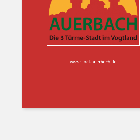
www.stadt-auerbach.de