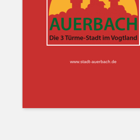
www.stadt-auerbach.de