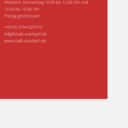
Mittwoch, Donnerstag 10.00 bis 12.00 Uhr und
14.00 bis 16.00 Uhr
Freitag geschlossen
+49 (0) 3744 825570
hdg@stadt-auerbach.de
www.stadt-auerbach.de