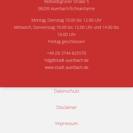
Reiboldsgrüner Straße 5
08209 Auerbach/Schnarrtanne
Montag, Dienstag 10.00 bis 12.00 Uhr
Mittwoch, Donnerstag 10.00 bis 12.00 Uhr und 14.00 bis
16.00 Uhr
Freitag geschlossen
+49 (0) 3744 825570
hdg@stadt-auerbach.de
www.stadt-auerbach.de
Datenschutz
Disclaimer
Impressum