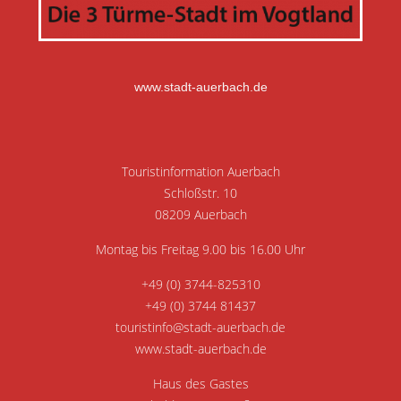
www.stadt-auerbach.de
Touristinformation Auerbach
Schloßstr. 10
08209 Auerbach
Montag bis Freitag 9.00 bis 16.00 Uhr
+49 (0) 3744-825310
+49 (0) 3744 81437
touristinfo@stadt-auerbach.de
www.stadt-auerbach.de
Haus des Gastes