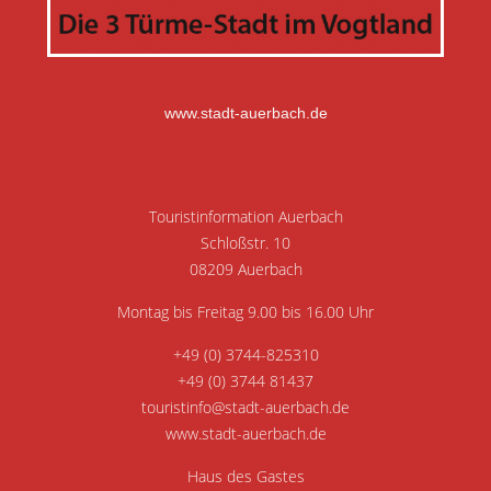
www.stadt-auerbach.de
Touristinformation Auerbach
Schloßstr. 10
08209 Auerbach
Montag bis Freitag 9.00 bis 16.00 Uhr
+49 (0) 3744-825310
+49 (0) 3744 81437
touristinfo@stadt-auerbach.de
www.stadt-auerbach.de
Haus des Gastes