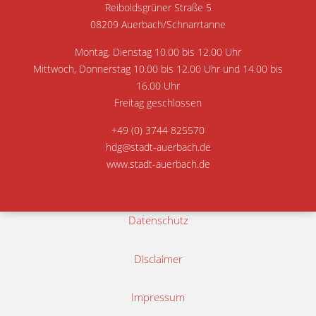
Reiboldsgrüner Straße 5
08209 Auerbach/Schnarrtanne
Montag, Dienstag 10.00 bis 12.00 Uhr
Mittwoch, Donnerstag 10.00 bis 12.00 Uhr und 14.00 bis
16.00 Uhr
Freitag geschlossen
+49 (0) 3744 825570
hdg@stadt-auerbach.de
www.stadt-auerbach.de
Datenschutz
Disclaimer
Impressum