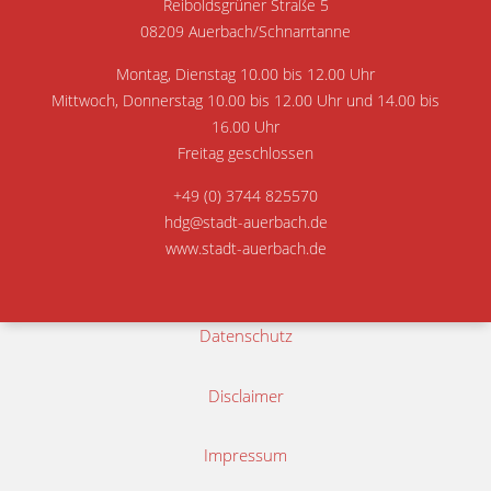
Reiboldsgrüner Straße 5
08209 Auerbach/Schnarrtanne
Montag, Dienstag 10.00 bis 12.00 Uhr
Mittwoch, Donnerstag 10.00 bis 12.00 Uhr und 14.00 bis
16.00 Uhr
Freitag geschlossen
+49 (0) 3744 825570
hdg@stadt-auerbach.de
www.stadt-auerbach.de
Datenschutz
Disclaimer
Impressum