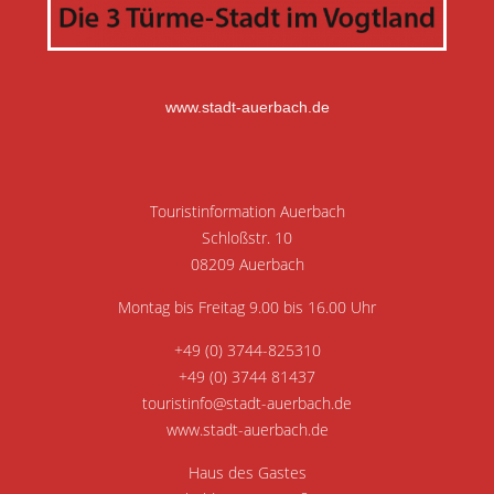
www.stadt-auerbach.de
Touristinformation Auerbach
Schloßstr. 10
08209 Auerbach
Montag bis Freitag 9.00 bis 16.00 Uhr
+49 (0) 3744-825310
+49 (0) 3744 81437
touristinfo@stadt-auerbach.de
www.stadt-auerbach.de
Haus des Gastes