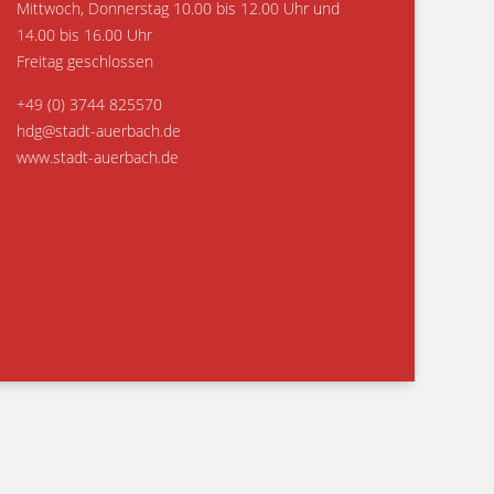
Mittwoch, Donnerstag 10.00 bis 12.00 Uhr und
14.00 bis 16.00 Uhr
Freitag geschlossen
+49 (0) 3744 825570
hdg@stadt-auerbach.de
www.stadt-auerbach.de