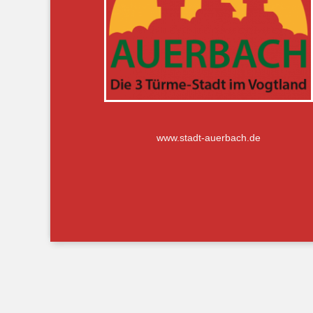
www.stadt-auerbach.de