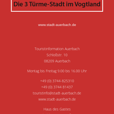
www.stadt-auerbach.de
Touristinformation Auerbach
Schloßstr. 10
08209 Auerbach
Montag bis Freitag 9.00 bis 16.00 Uhr
+49 (0) 3744-825310
+49 (0) 3744 81437
touristinfo@stadt-auerbach.de
www.stadt-auerbach.de
Haus des Gastes