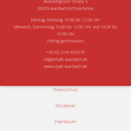
Reiboldsgrüner Straße 5
08209 Auerbach/Schnarrtanne
Montag, Dienstag 10.00 bis 12.00 Uhr
Mittwoch, Donnerstag 10.00 bis 12.00 Uhr und 14.00 bis
16.00 Uhr
Freitag geschlossen
+49 (0) 3744 825570
hdg@stadt-auerbach.de
www.stadt-auerbach.de
Datenschutz
Disclaimer
Impressum