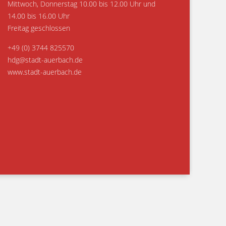
Mittwoch, Donnerstag 10.00 bis 12.00 Uhr und
14.00 bis 16.00 Uhr
Freitag geschlossen
+49 (0) 3744 825570
hdg@stadt-auerbach.de
www.stadt-auerbach.de