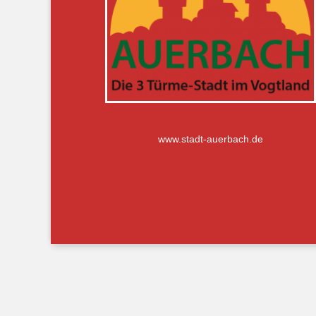
www.stadt-auerbach.de