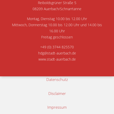
Reiboldsgrüner Straße 5
08209 Auerbach/Schnarrtanne
Montag, Dienstag 10.00 bis 12.00 Uhr
Mittwoch, Donnerstag 10.00 bis 12.00 Uhr und 14.00 bis
16.00 Uhr
Freitag geschlossen
+49 (0) 3744 825570
hdg@stadt-auerbach.de
www.stadt-auerbach.de
Datenschutz
Disclaimer
Impressum