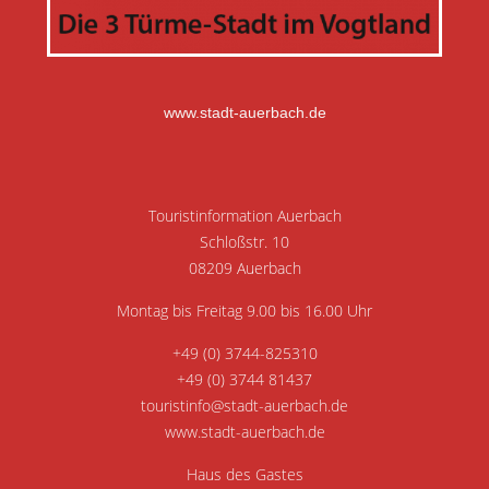
www.stadt-auerbach.de
Touristinformation Auerbach
Schloßstr. 10
08209 Auerbach
Montag bis Freitag 9.00 bis 16.00 Uhr
+49 (0) 3744-825310
+49 (0) 3744 81437
touristinfo@stadt-auerbach.de
www.stadt-auerbach.de
Haus des Gastes