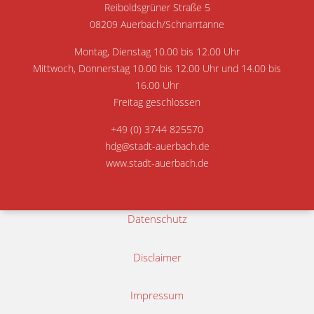
Reiboldsgrüner Straße 5
08209 Auerbach/Schnarrtanne
Montag, Dienstag 10.00 bis 12.00 Uhr
Mittwoch, Donnerstag 10.00 bis 12.00 Uhr und 14.00 bis
16.00 Uhr
Freitag geschlossen
+49 (0) 3744 825570
hdg@stadt-auerbach.de
www.stadt-auerbach.de
Datenschutz
Disclaimer
Impressum