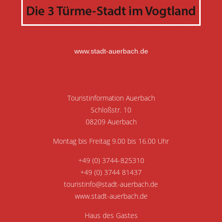
www.stadt-auerbach.de
Touristinformation Auerbach
Schloßstr. 10
08209 Auerbach
Montag bis Freitag 9.00 bis 16.00 Uhr
+49 (0) 3744-825310
+49 (0) 3744 81437
touristinfo@stadt-auerbach.de
www.stadt-auerbach.de
Haus des Gastes