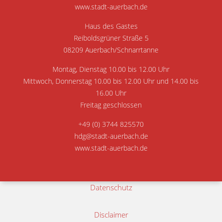
www.stadt-auerbach.de
Haus des Gastes
Reiboldsgrüner Straße 5
08209 Auerbach/Schnarrtanne
Montag, Dienstag 10.00 bis 12.00 Uhr
Mittwoch, Donnerstag 10.00 bis 12.00 Uhr und 14.00 bis
16.00 Uhr
Freitag geschlossen
+49 (0) 3744 825570
hdg@stadt-auerbach.de
www.stadt-auerbach.de
Datenschutz
Disclaimer