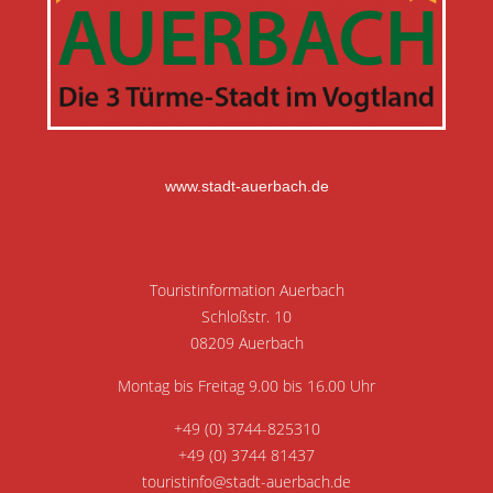
www.stadt-auerbach.de
Touristinformation Auerbach
Schloßstr. 10
08209 Auerbach
Montag bis Freitag 9.00 bis 16.00 Uhr
+49 (0) 3744-825310
+49 (0) 3744 81437
touristinfo@stadt-auerbach.de